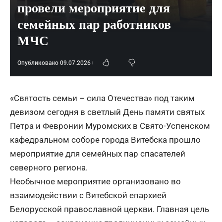
провели мероприятие для
семейных пар работников
МЧС
Опубликовано 09.07.2026
«Святость семьи – сила Отечества» под таким
девизом сегодня в светлый День памяти святых
Петра и Февронии Муромских в Свято-Успенском
кафедральном соборе города Витебска прошло
мероприятие для семейных пар спасателей
северного региона.
Необычное мероприятие организовано во
взаимодействии с Витебской епархией
Белорусской православной церкви. Главная цель