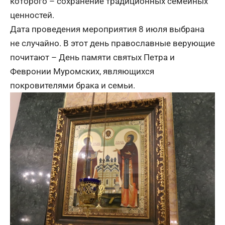
которого – сохранение традиционных семейных
ценностей.
Дата проведения мероприятия 8 июля выбрана
не случайно. В этот день православные верующие
почитают – День памяти святых Петра и
Февронии Муромских, являющихся
покровителями брака и семьи.