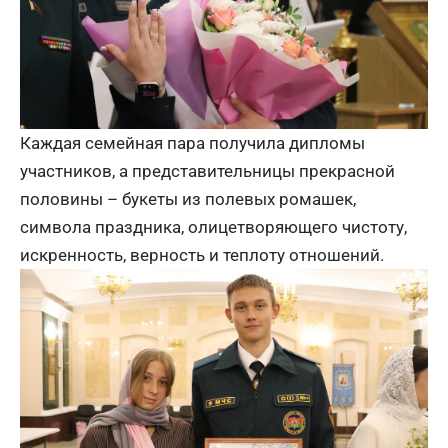
Каждая семейная пара получила дипломы
участников, а представительницы прекрасной
половины – букеты из полевых ромашек,
символа праздника, олицетворяющего чистоту,
искренность, верность и теплоту отношений.