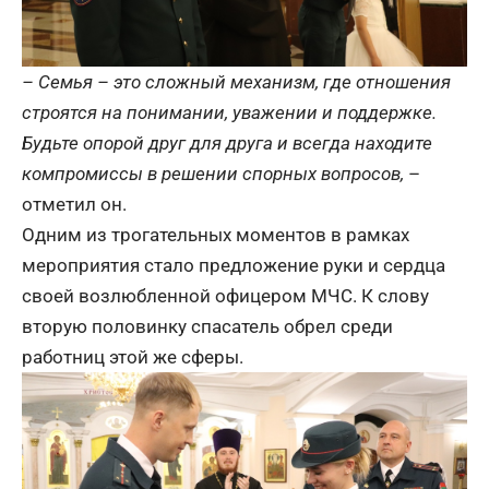
– Семья – это сложный механизм, где отношения
строятся на понимании, уважении и поддержке.
Будьте опорой друг для друга и всегда находите
компромиссы в решении спорных вопросов,
–
отметил он.
Одним из трогательных моментов в рамках
мероприятия стало предложение руки и сердца
своей возлюбленной офицером МЧС. К слову
вторую половинку спасатель обрел среди
работниц этой же сферы.