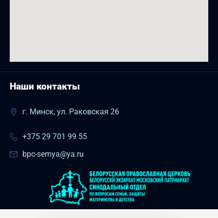
Наши контакты
г. Минск, ул. Раковская 26
+375 29 701 99 55
bpc-semya@ya.ru