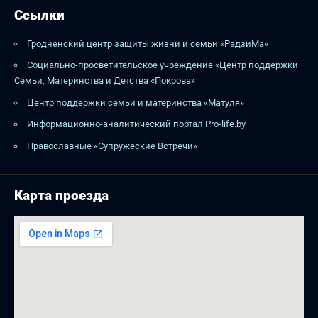
Ссылки
Гродненский центр защиты жизни и семьи «РадзиМа»
Социально-просветительское учреждение «Центр поддержки
Семьи, Материнства и Детства «Покрова»
Центр поддержки семьи и материнства «Матуля»
Информационно-аналитический портал Pro-life.by
Православные «Супружеские Встречи»
Карта проезда