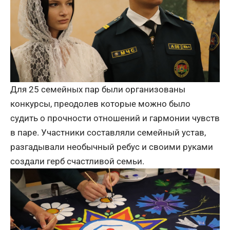
Для 25 семейных пар были организованы
конкурсы, преодолев которые можно было
судить о прочности отношений и гармонии чувств
в паре. Участники составляли семейный устав,
разгадывали необычный ребус и своими руками
создали герб счастливой семьи.