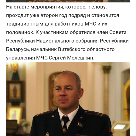
На старте мероприятия, которое, к слову,
проходит уже второй год подряд и становится
традиционным для работников МЧС и их
половинок. К участникам обратился член Совета
Республики Национального собрания Республики
Беларусь, начальник Витебского областного
управления МЧС Сергей Мелешкин.