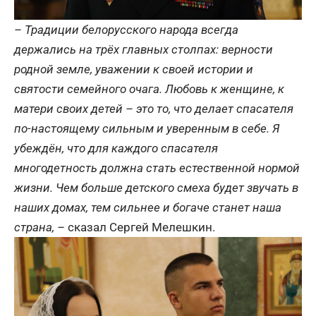
– Традиции белорусского народа всегда
держались на трёх главных столпах: верности
родной земле, уважении к своей истории и
святости семейного очага. Любовь к женщине, к
матери своих детей – это то, что делает спасателя
по-настоящему сильным и уверенным в себе. Я
убеждён, что для каждого спасателя
многодетность должна стать естественной нормой
жизни. Чем больше детского смеха будет звучать в
наших домах, тем сильнее и богаче станет наша
страна, –
сказал Сергей Мелешкин.