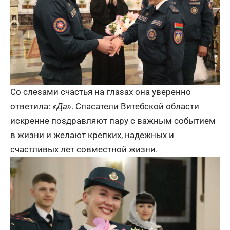
Со слезами счастья на глазах она уверенно
ответила:
«Да»
. Спасатели Витебской области
искренне поздравляют пару с важным событием
в жизни и желают крепких, надежных и
счастливых лет совместной жизни.