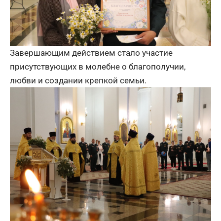
Завершающим действием стало участие
присутствующих в молебне о благополучии,
любви и создании крепкой семьи.