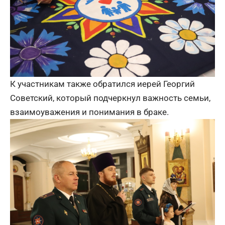
К участникам также обратился иерей Георгий
Советский, который подчеркнул важность семьи,
взаимоуважения и понимания в браке.