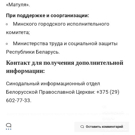
«Матуля».
При поддержке и соорганизации:
Минского городского исполнительного
комитета;
Министерства труда и социальной защиты
Республики Беларусь.
Контакт для получения дополнительной
информации:
Синодальный информационный отдел
Белорусской Православной Церкви:
+375 (29)
602-77-33
.
VI
ежегодный
форум
Белорусской
Оставить комментарий
Православной