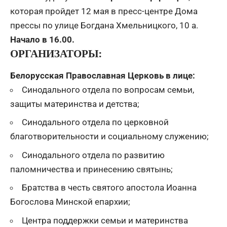
которая пройдет 12 мая в пресс-центре Дома
прессы по улице Богдана Хмельницкого, 10 а.
Начало в 16.00.
ОРГАНИЗАТОРЫ:
Белорусская Православная Церковь в лице:
Синодального отдела по вопросам семьи,
защиты материнства и детства;
Синодального отдела по церковной
благотворительности и социальному служению;
Синодального отдела по развитию
паломничества и принесению святынь;
Братства в честь святого апостола Иоанна
Богослова Минской епархии;
Центра поддержки семьи и материнства