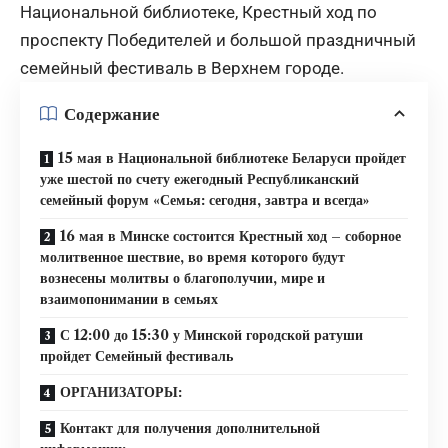
Национальной библиотеке, Крестный ход по
проспекту Победителей и большой праздничный
семейный фестиваль в Верхнем городе.
Содержание
15 мая в Национальной библиотеке Беларуси пройдет
уже шестой по счету ежегодный Республиканский
семейный форум «Семья: сегодня, завтра и всегда»
16 мая в Минске состоится Крестный ход – соборное
молитвенное шествие, во время которого будут
вознесены молитвы о благополучии, мире и
взаимопонимании в семьях
С 12:00 до 15:30 у Минской городской ратуши
пройдет Семейный фестиваль
ОРГАНИЗАТОРЫ:
Контакт для получения дополнительной