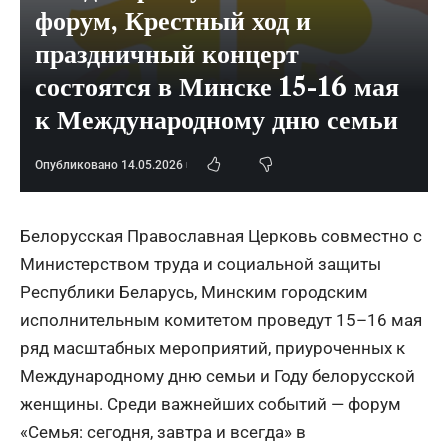
форум, Крестный ход и
праздничный концерт
состоятся в Минске 15-16 мая
к Международному дню семьи
Опубликовано 14.05.2026
Белорусская Православная Церковь совместно с
Министерством труда и социальной защиты
Республики Беларусь, Минским городским
исполнительным комитетом проведут 15–16 мая
ряд масштабных мероприятий, приуроченных к
Международному дню семьи и Году белорусской
женщины. Среди важнейших событий — форум
«Семья: сегодня, завтра и всегда» в