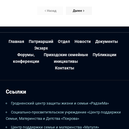
Назад
Далее
Главная
Патриарший
Отдел
Новости
Документы
Экзарх
Форумы,
Приходские семейные
Публикации
конференции
инициативы
Контакты
Ссылки
Гродненский центр защиты жизни и семьи «РадзиМа»
Социально-просветительское учреждение «Центр поддержки
Семьи, Материнства и Детства «Покрова»
Центр поддержки семьи и материнства «Матуля»