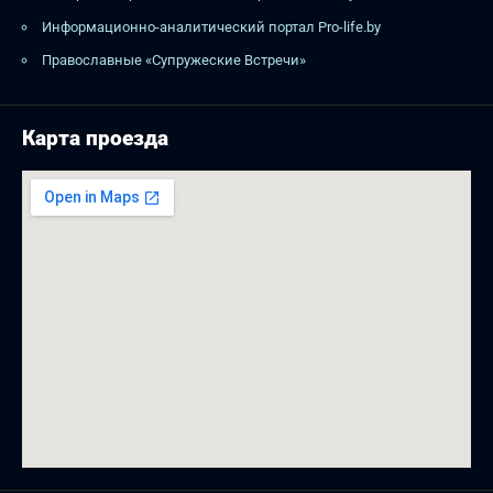
Информационно-аналитический портал Pro-life.by
Православные «Супружеские Встречи»
Карта проезда